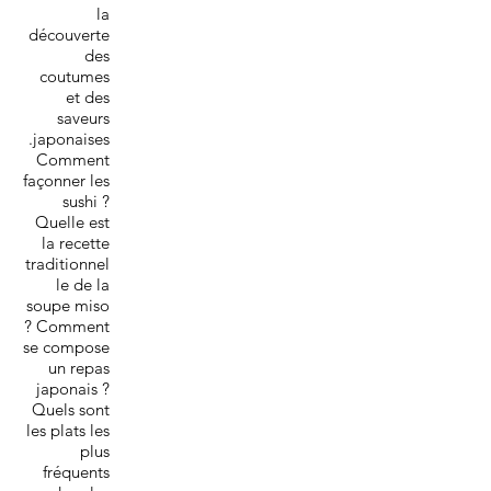
la
découverte
des
coutumes
et des
saveurs
japonaises.
Comment
façonner les
sushi ?
Quelle est
la recette
traditionnel
le de la
soupe miso
? Comment
se compose
un repas
japonais ?
Quels sont
les plats les
plus
fréquents