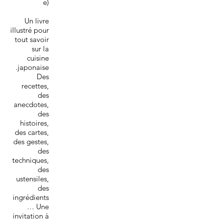
e)
Un livre
illustré pour
tout savoir
sur la
cuisine
japonaise.
Des
recettes,
des
anecdotes,
des
histoires,
des cartes,
des gestes,
des
techniques,
des
ustensiles,
des
ingrédients
… Une
invitation à