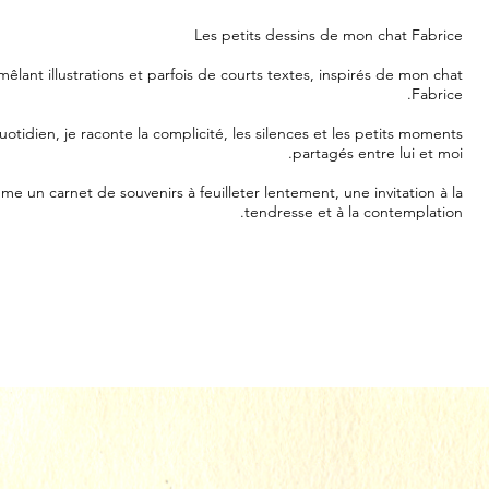
Les petits dessins de mon chat Fabrice
êlant illustrations et parfois de courts textes, inspirés de mon chat
Fabrice.
otidien, je raconte la complicité, les silences et les petits moments
partagés entre lui et moi.
me un carnet de souvenirs à feuilleter lentement, une invitation à la
tendresse et à la contemplation.