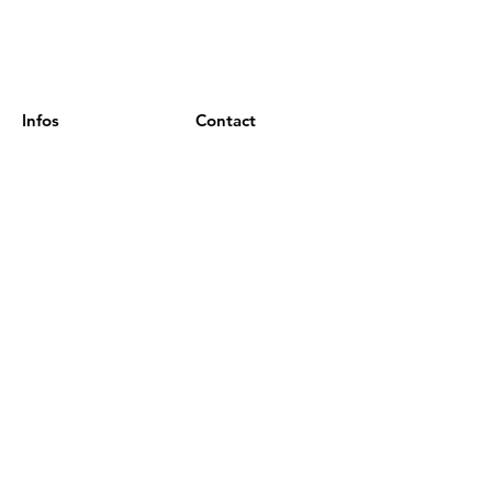
Infos
Contact