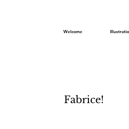
Welcome
Illustrati
Fabrice!